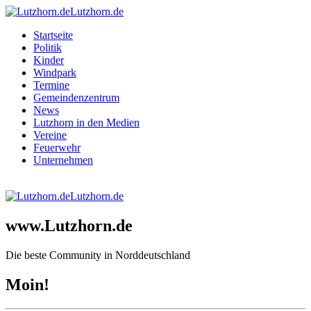
Lutzhorn.de
Startseite
Politik
Kinder
Windpark
Termine
Gemeindenzentrum
News
Lutzhorn in den Medien
Vereine
Feuerwehr
Unternehmen
Lutzhorn.de
www.Lutzhorn.de
Die beste Community in Norddeutschland
Moin!