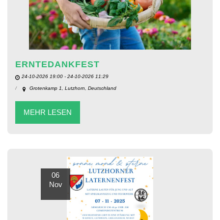
ERNTEDANKFEST
24-10-2026 19:00 - 24-10-2026 11:29
Grotenkamp 1, Lutzhorn, Deutschland
MEHR LESEN
06
Nov