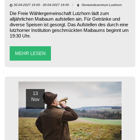
30-04-2027 19:00 - 30-04-2027 19:00
Gemeindezentrum Lutzhorn
Die Freie Wählergemeinschaft Lutzhorn lädt zum
alljährlichen Maibaum aufstellen ain. Für Getränke und
diverse Speisen ist gesorgt. Das Aufstellen des durch eine
lutzhorner Institution geschmückten Maibaums beginnt um
19:30 Uhr.
MEHR LESEN
13
Nov