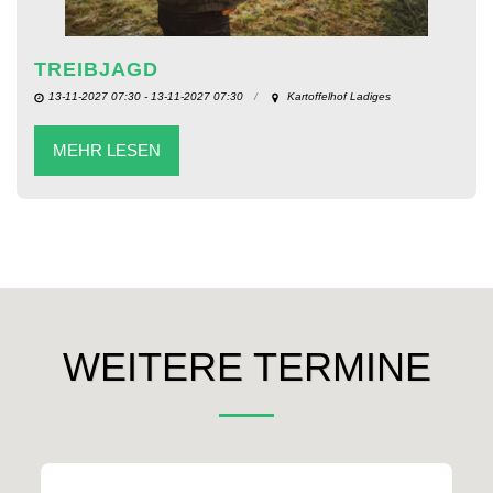
TREIBJAGD
13-11-2027 07:30 - 13-11-2027 07:30
Kartoffelhof Ladiges
MEHR LESEN
WEITERE TERMINE