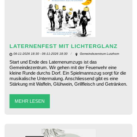
LATERNENFEST MIT LICHTERGLANZ
06-11-2026 18:30 - 06-11-2026 18:30
Gemeindezentrum Lutzhorn
Start und Ende des Laternenumzugs ist das
Gemeindezentrum. Wir gehen mit der Feuerwehr eine
kleine Runde durchs Dorf. Ein Spielmannszug sorgt für die
musikalische Untermalung. Anschliessend gibt es eine
Stärkung mit Waffeln, Glühwein, Grillfleisch und Getränken.
MEHR LESEN