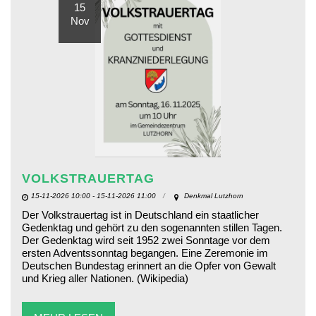
15
Nov
VOLKSTRAUERTAG
15-11-2026 10:00 - 15-11-2026 11:00
Denkmal Lutzhorn
Der Volkstrauertag ist in Deutschland ein staatlicher
Gedenktag und gehört zu den sogenannten stillen Tagen.
Der Gedenktag wird seit 1952 zwei Sonntage vor dem
ersten Adventssonntag begangen. Eine Zeremonie im
Deutschen Bundestag erinnert an die Opfer von Gewalt
und Krieg aller Nationen. (Wikipedia)